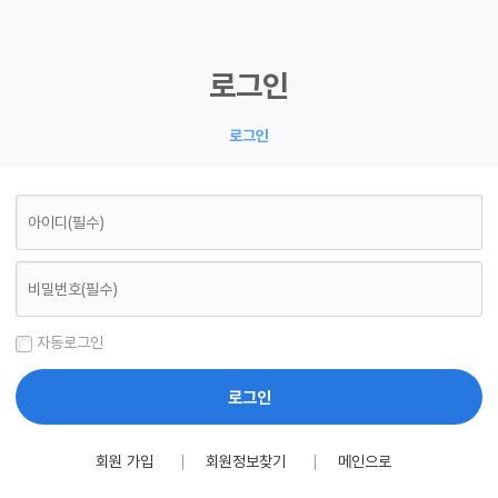
로그인
로그인
자동로그인
회원 가입
│
회원정보찾기
│
메인으로